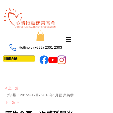
Hotline：​​(+852)
2301 2303
Donate
< 上一篇
第4期：
2015年12月- 2016年1月號 萬綺雯
下一篇 >