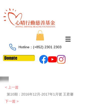
Hotline：​​(+852)
2301 2303
Donate
< 上一篇
第10期：
2016年12月-2017年1月號 王君馨
下一篇 >