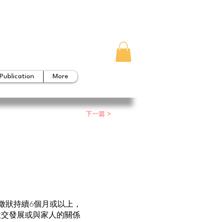
Publication
More
下一篇 >
徵狀持續6個月或以上，
社交發展或與家人的關係