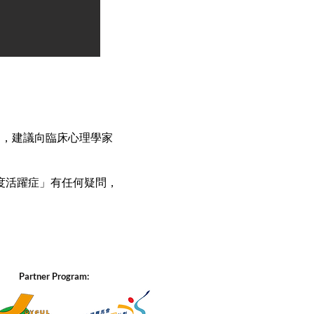
」，建議向臨床心理學家
度活躍症」有任何疑問，
Partner Program: