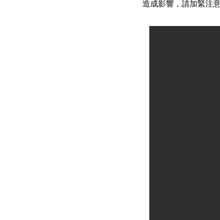
造成影響，請加緊注