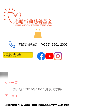
情緒支援熱線：​​(+852) 2301 2303
捐款支持
< 上一篇
第9期：2016年10-11月號 方力申
下一篇 >