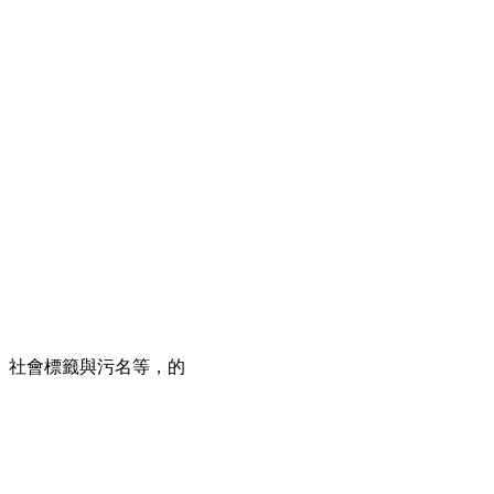
、社會標籤與污名等，的