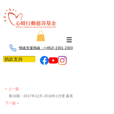
情緒支援熱線：​​(+852) 2301 2303
捐款支持
< 上一篇
第16期：2017年12月-2018年1月號 森美
下一篇 >