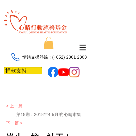
情緒支援熱線：​​(+852) 2301 2303
捐款支持
< 上一篇
第18期：2018年4-5月號 心晴市集
下一篇 >