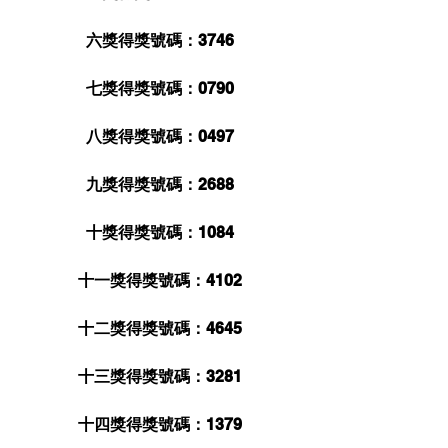
六獎得獎號碼：3746
七獎得獎號碼：0790
八獎得獎號碼：0497
九獎得獎號碼：2688
十獎得獎號碼：1084
十一獎得獎號碼：4102
十二獎得獎號碼：4645
十三獎得獎號碼：3281
十四獎得獎號碼：1379