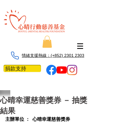
情緒支援熱線：​​(+852) 2301 2303
捐款支持
心晴幸運慈善獎券 － 抽獎
結果
主辦單位 ：  心晴幸運慈善獎券 