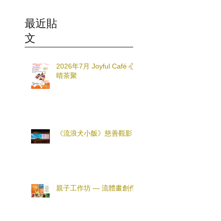
最近貼
文
2026年7月 Joyful Café 心
晴茶聚
《流浪犬小飯》慈善觀影
親子工作坊 — 流體畫創作