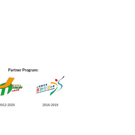
Partner Program:
2012-2020
2016-2019