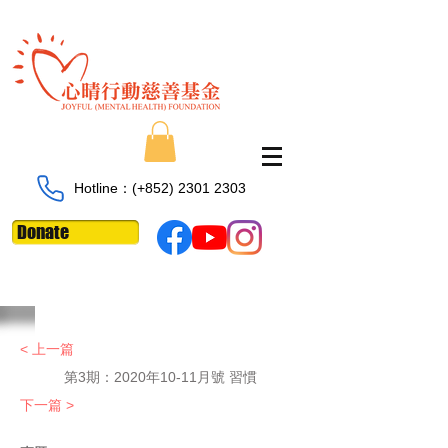
Hotline：​​(+852)
2301 2303
Donate
< 上一篇
第3期：2020年10-11月號 習慣
下一篇 >