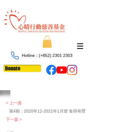
Hotline：​​(+852)
2301 2303
Donate
< 上一篇
第4期：2020年12-2021年1月號 食得有營
下一篇 >