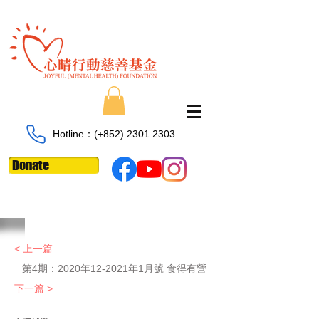
Hotline：​​(+852)
2301 2303
Donate
< 上一篇
第4期：2020年12-2021年1月號 食得有營
下一篇 >