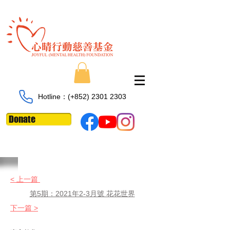
Hotline：​​(+852)
2301 2303
Donate
< 上一
篇
第5期：2021年2-3月號 花花世界
下一篇 >