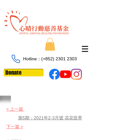
Hotline：​​(+852)
2301 2303
Donate
< 上一篇
第5期：2021年2-3月號 花花世界
下一篇 >