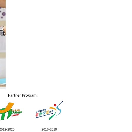
Partner Program:
2012-2020
2016-2019