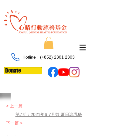
Hotline：​​(+852)
2301 2303
Donate
< 上一篇
第7期：2021年6-7月號 夏日冰乳酪
下一篇 >