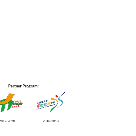
Partner Program:
2012-2020
2016-2019