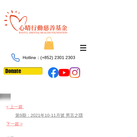
Hotline：​​(+852)
2301 2303
Donate
< 上一篇
第9期：2021年10-11月號 男言之隱
下一篇 >