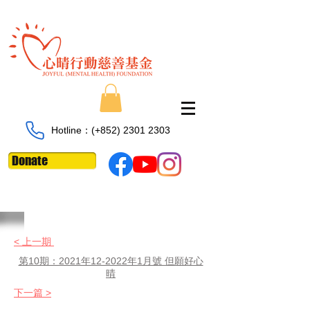
Hotline：​​(+852)
2301 2303
Donate
< 上一期
第10期：2021年12-2022年1月號 但願好心
晴
下一篇 >