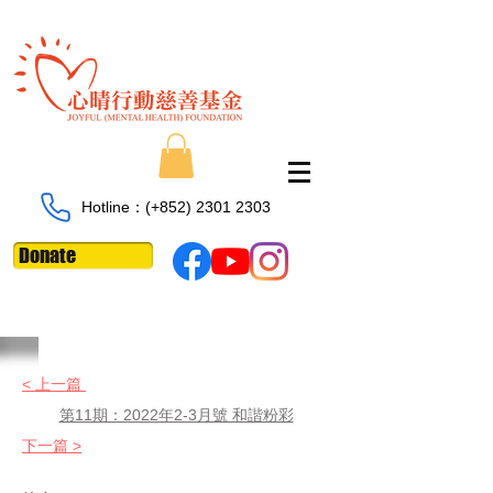
Hotline：​​(+852)
2301 2303
Donate
< 上一篇
第11期：2022年2-3月號 和諧粉彩
下一篇 >