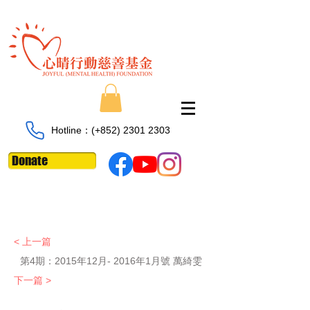
Hotline：​​(+852)
2301 2303
Donate
< 上一篇
第4期：
2015年12月- 2016年1月號 萬綺雯
下一篇 >