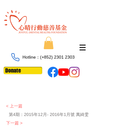
Hotline：​​(+852)
2301 2303
Donate
< 上一篇
第4期：
2015年12月- 2016年1月號 萬綺雯
下一篇 >