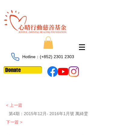
Hotline：​​(+852)
2301 2303
Donate
< 上一篇
第4期：
2015年12月- 2016年1月號 萬綺雯
下一篇 >