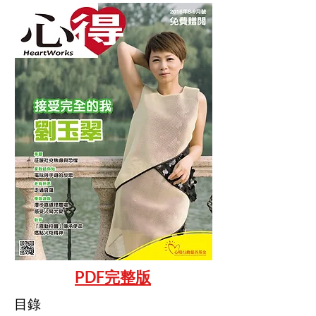
PDF完整版
目錄