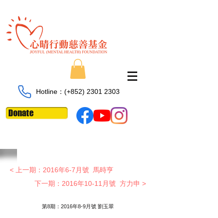
Hotline：​​(+852)
2301 2303
Donate
< 上一期：2016年6-7月號 馬時亨
下一期：2016年10-11月號 方力申 >
​第8期：2016年8-9月號 劉玉翠