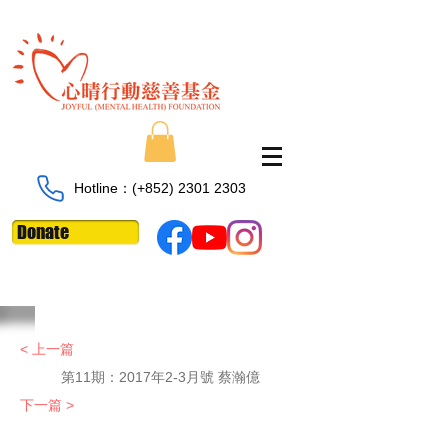
Hotline：​​(+852)
2301 2303
Donate
< 上一篇
第11期：
2017年2-3月號 蔡瀚億
下一篇 >