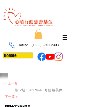
Hotline：​​(+852)
2301 2303
Donate
< 上一篇
第12期：2017年4-5月號 楊英偉
下一篇 >