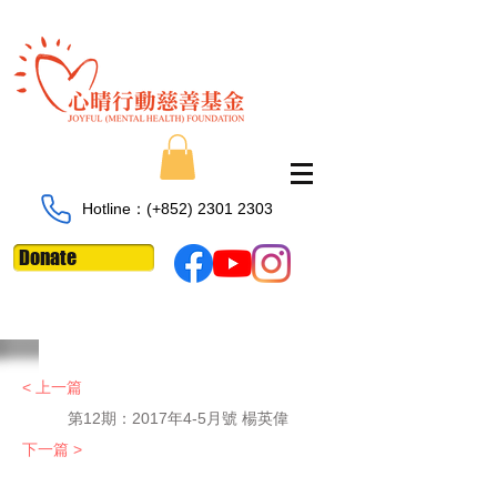
Hotline：​​(+852)
2301 2303
Donate
< 上一篇
第12期：2017年4-5月號 楊英偉
下一篇 >