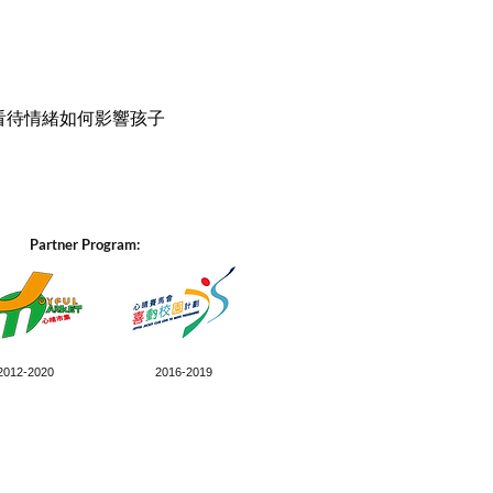
看待情緒如何影響孩子
Partner Program:
2012-2020
2016-2019