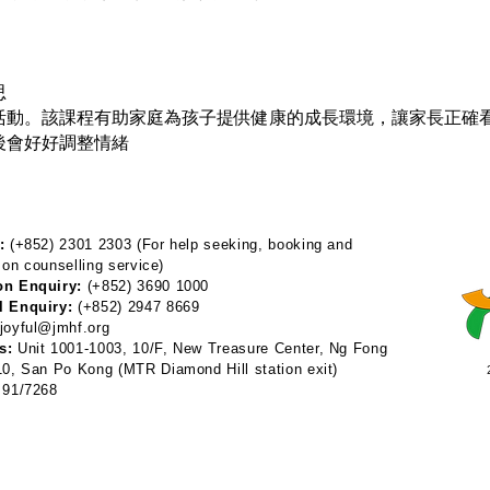
思
活動。該課程有助家庭為孩子提供健康的成長環境，讓家長正確
後會好好調整情緒
:
(+852) 2301 2303 (For help seeking, booking and
 on counselling service)
on Enquiry:
(+852) 3690 1000
l Enquiry:
(+852) 2947 8669
joyful@jmhf.org
s:
Unit 1001-1003, 10/F, New Treasure Center, Ng Fong
 10, San Po Kong
(MTR Diamond Hill station exit)
91/7268