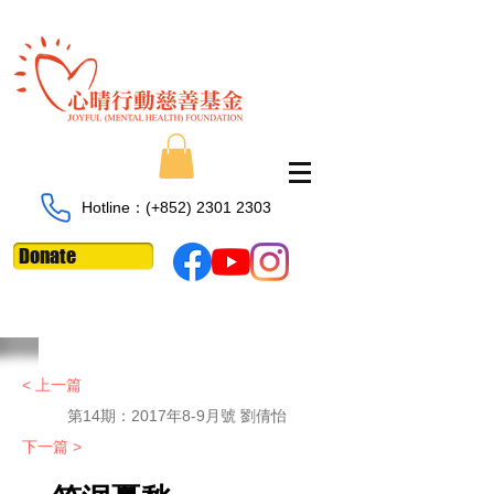
Hotline：​​(+852)
2301 2303
Donate
< 上一篇
第14期：2017年8-9月號 劉倩怡
下一篇 >