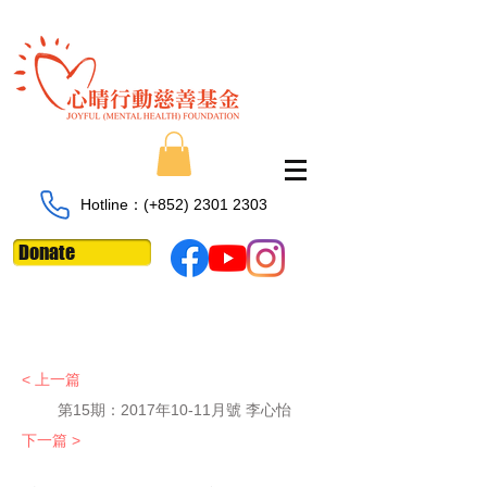
Hotline：​​(+852)
2301 2303
Donate
< 上一篇
第15期：2017年10-11月號 李心怡
下一篇 >