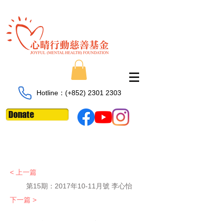
Hotline：​​(+852)
2301 2303
Donate
< 上一篇
第15期：2017年10-11月號 李心怡
下一篇 >