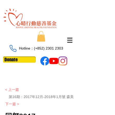
Hotline：​​(+852)
2301 2303
Donate
< 上一篇
第16期：2017年12月-2018年1月號 森美
下一篇 >