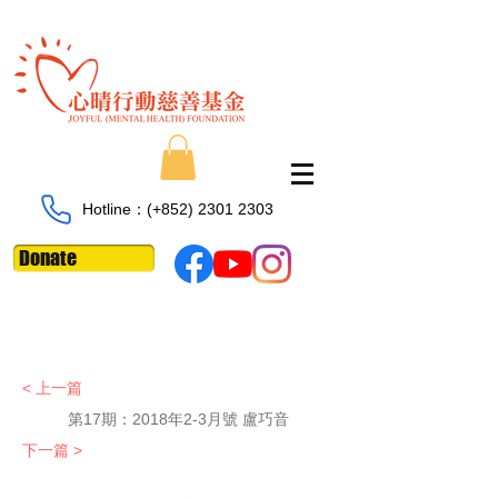
Hotline：​​(+852)
2301 2303
Donate
< 上一篇
第17期：2018年2-3月號 盧巧音
下一篇 >