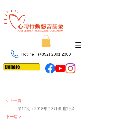
Hotline：​​(+852)
2301 2303
Donate
< 上一篇
第17期：2018年2-3月號 盧巧音
下一篇 >