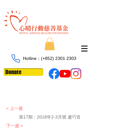
Hotline：​​(+852)
2301 2303
Donate
< 上一篇
第17期：2018年2-3月號 盧巧音
下一篇 >