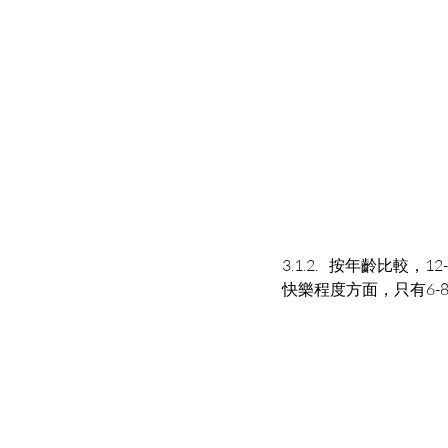
3.1.2. 按年齡比較
快樂程度方面，只有6-