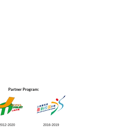
Partner Program:
2012-2020
2016-2019