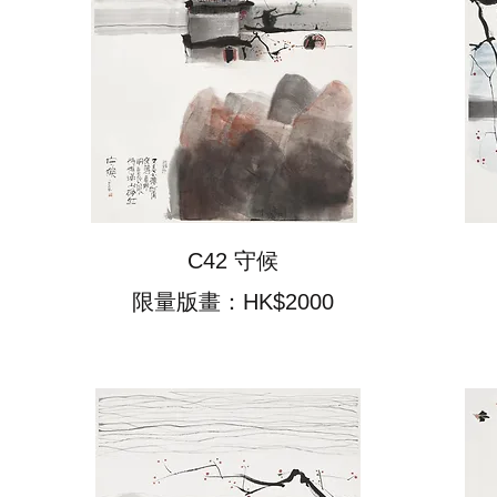
C42 守候
限量版畫：HK$2000