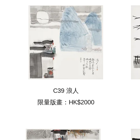
C39 浪人
限量版畫：HK$2000