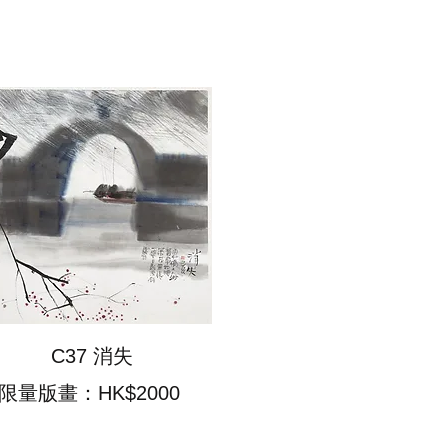
C37 消失
限量版畫：HK$2000