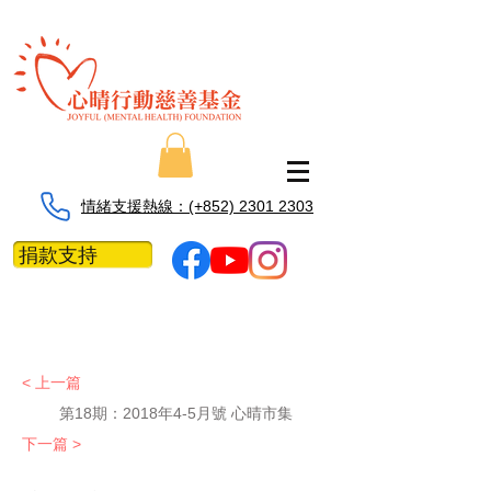
情緒支援熱線：​​(+852) 2301 2303
捐款支持
< 上一篇
第18期：2018年4-5月號 心晴市集
下一篇 >