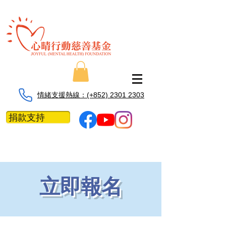
情緒支援熱線：​​(+852) 2301 2303
捐款支持
立即報名