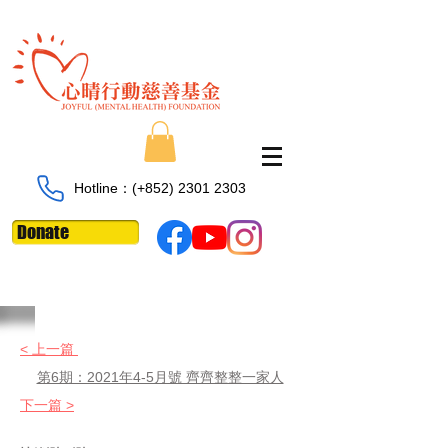
Hotline：​​(+852)
2301 2303
Donate
< 上一篇
第6期：2021年4-5月號 齊齊整整一家人
下一篇 >