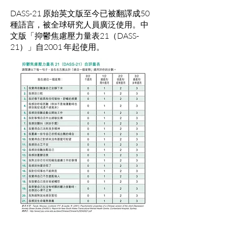
DASS-21 原始英文版至今已被翻譯成50
種語言，被全球研究人員廣泛使用。中
文版「抑鬱焦慮壓力量表21（DASS-
21）」自2001 年起使用。