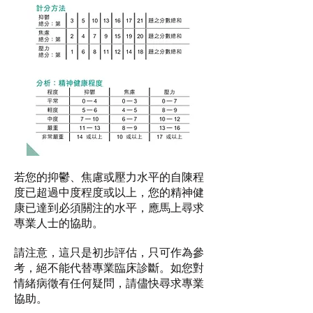
若您的抑鬱、焦慮或壓力水平的自陳程
度已超過中度程度或以上，您的精神健
康已達到必須關注的水平，應馬上尋求
專業人士的協助。
請注意，這只是初步評估，只可作為參
考，絕不能代替專業臨床診斷。
如您對
情緒病徵有任何疑問，請儘快尋求專業
協助。