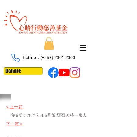
Hotline：​​(+852)
2301 2303
Donate
< 上一篇
第6期：2021年4-5月號 齊齊整整一家人
下一篇 >