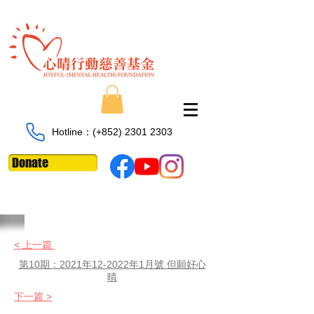
Hotline：​​(+852)
2301 2303
Donate
< 上一篇
第10期：2021年12-2022年1月號 但願好心
晴
下一篇 >