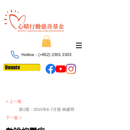
Hotline：​​(+852)
2301 2303
Donate
< 上一篇
第1期：
2015年6-7月號 林建明
下一篇 >