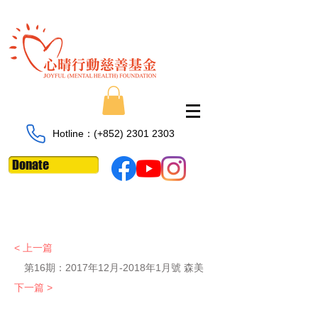
Hotline：​​(+852)
2301 2303
Donate
< 上一篇
第16期：2017年12月-2018年1月號 森美
下一篇 >