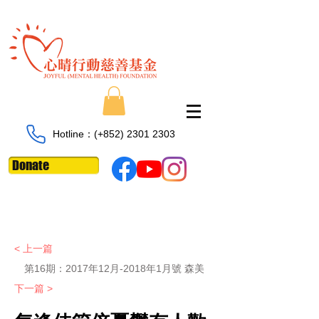
Hotline：​​(+852)
2301 2303
Donate
< 上一篇
第16期：2017年12月-2018年1月號 森美
下一篇 >