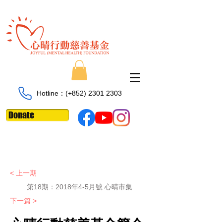
Hotline：​​(+852)
2301 2303
Donate
< 上一期
第18期：2018年4-5月號 心晴市集
下一篇 >