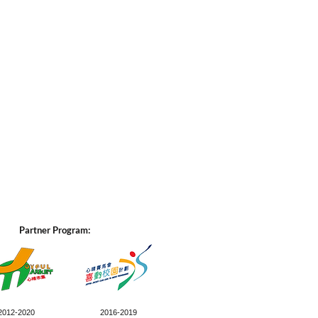
Partner Program:
2012-2020
2016-2019