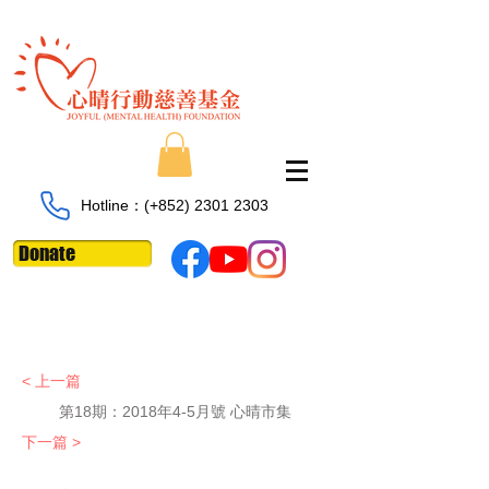
Hotline：​​(+852)
2301 2303
Donate
< 上一篇
第18期：2018年4-5月號 心晴市集
下一篇 >