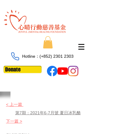
Hotline：​​(+852)
2301 2303
Donate
< 上一篇
第7期：2021年6-7月號 夏日冰乳酪
下一篇 >